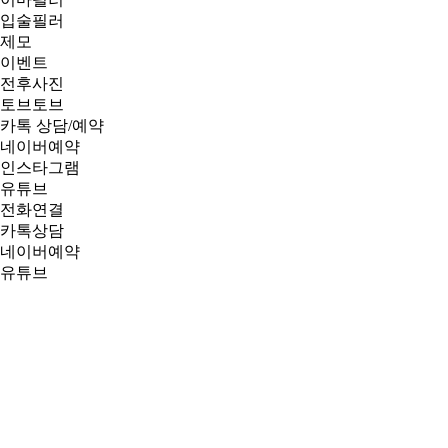
입술필러
제모
이벤트
전후사진
토브토브
카톡 상담/예약
네이버예약
인스타그램
유튜브
전화연결
카톡상담
네이버예약
유튜브